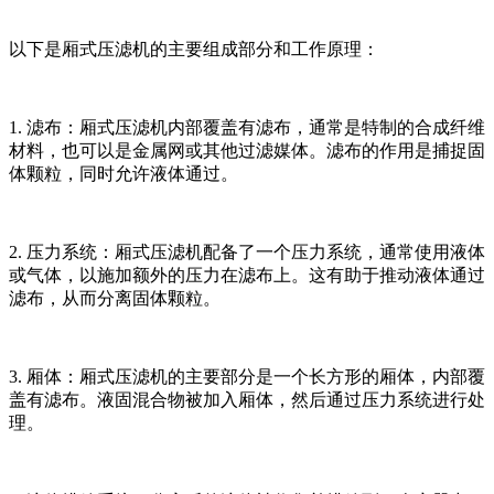
以下是厢式压滤机的主要组成部分和工作原理：
1. 滤布：厢式压滤机内部覆盖有滤布，通常是特制的合成纤维
材料，也可以是金属网或其他过滤媒体。滤布的作用是捕捉固
体颗粒，同时允许液体通过。
2. 压力系统：厢式压滤机配备了一个压力系统，通常使用液体
或气体，以施加额外的压力在滤布上。这有助于推动液体通过
滤布，从而分离固体颗粒。
3. 厢体：厢式压滤机的主要部分是一个长方形的厢体，内部覆
盖有滤布。液固混合物被加入厢体，然后通过压力系统进行处
理。