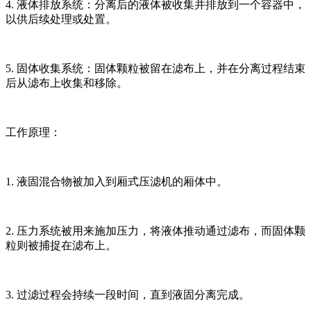
4. 液体排放系统：分离后的液体被收集并排放到一个容器中，
以供后续处理或处置。
5. 固体收集系统：固体颗粒被留在滤布上，并在分离过程结束
后从滤布上收集和移除。
工作原理：
1. 液固混合物被加入到厢式压滤机的厢体中。
2. 压力系统被用来施加压力，将液体推动通过滤布，而固体颗
粒则被捕捉在滤布上。
3. 过滤过程会持续一段时间，直到液固分离完成。