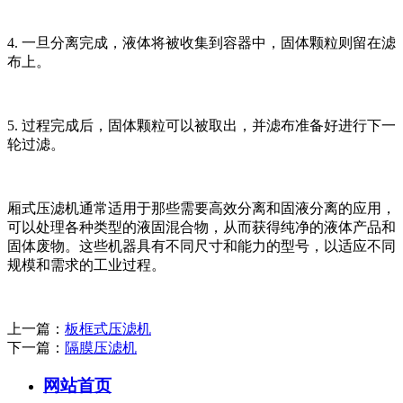
4. 一旦分离完成，液体将被收集到容器中，固体颗粒则留在滤
布上。
5. 过程完成后，固体颗粒可以被取出，并滤布准备好进行下一
轮过滤。
厢式压滤机通常适用于那些需要高效分离和固液分离的应用，
可以处理各种类型的液固混合物，从而获得纯净的液体产品和
固体废物。这些机器具有不同尺寸和能力的型号，以适应不同
规模和需求的工业过程。
上一篇：
板框式压滤机
下一篇：
隔膜压滤机
网站首页