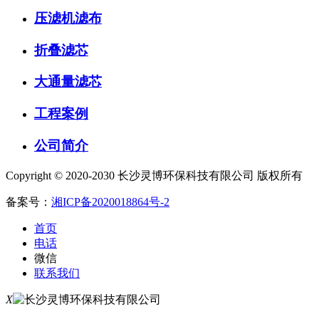
压滤机滤布
折叠滤芯
大通量滤芯
工程案例
公司简介
Copyright © 2020-2030 长沙灵博环保科技有限公司 版权所有
备案号：
湘ICP备2020018864号-2
首页
电话
微信
联系我们
X