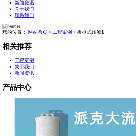
新闻资讯
关于我们
联系我们
您的位置：
网站首页
>
工程案例
> 板框式压滤机
相关推荐
工程案例
关于我们
新闻资讯
产品中心