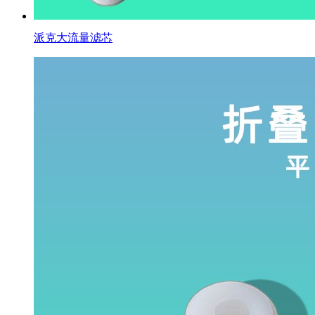
派克大流量滤芯