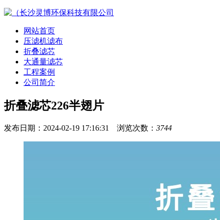
网站首页
压滤机滤布
折叠滤芯
大通量滤芯
工程案例
公司简介
折叠滤芯226半翅片
发布日期：2024-02-19 17:16:31 浏览次数：
3744