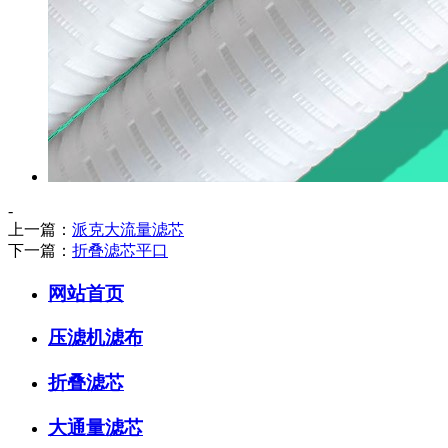
-
上一篇：
派克大流量滤芯
下一篇：
折叠滤芯平口
网站首页
压滤机滤布
折叠滤芯
大通量滤芯