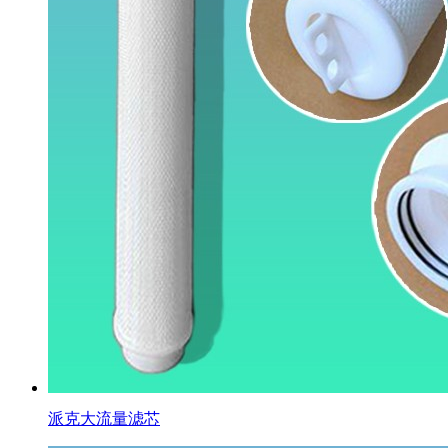
派克大流量滤芯