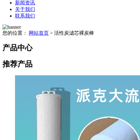
新闻资讯
关于我们
联系我们
您的位置：
网站首页
> 活性炭滤芯裸炭棒
产品中心
推荐产品