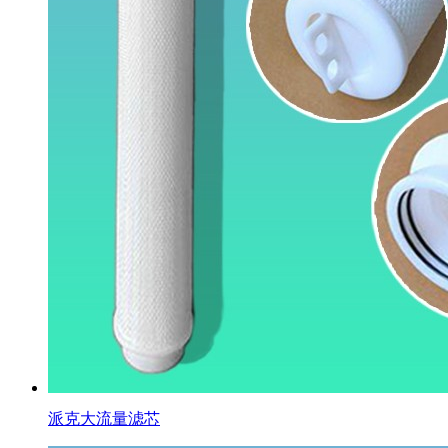
派克大流量滤芯