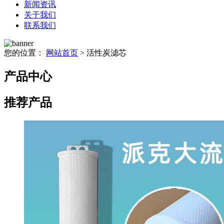
新闻资讯
关于我们
联系我们
您的位置：
网站首页
> 活性炭滤芯
产品中心
推荐产品