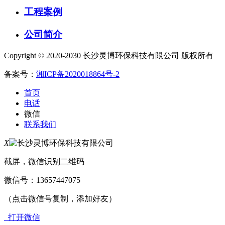
工程案例
公司简介
Copyright © 2020-2030 长沙灵博环保科技有限公司 版权所有
备案号：
湘ICP备2020018864号-2
首页
电话
微信
联系我们
X
截屏，微信识别二维码
微信号：
13657447075
（点击微信号复制，添加好友）
打开微信