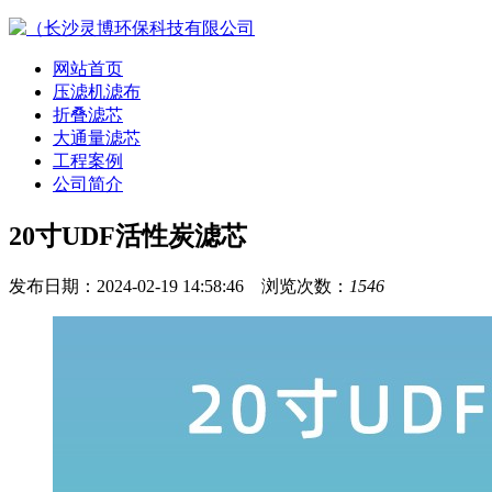
网站首页
压滤机滤布
折叠滤芯
大通量滤芯
工程案例
公司简介
20寸UDF活性炭滤芯
发布日期：2024-02-19 14:58:46 浏览次数：
1546