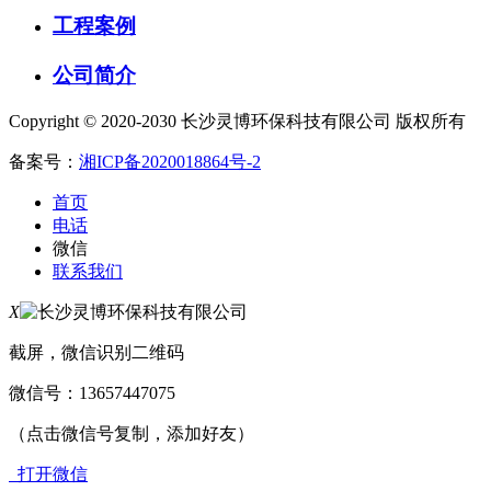
工程案例
公司简介
Copyright © 2020-2030 长沙灵博环保科技有限公司 版权所有
备案号：
湘ICP备2020018864号-2
首页
电话
微信
联系我们
X
截屏，微信识别二维码
微信号：
13657447075
（点击微信号复制，添加好友）
打开微信