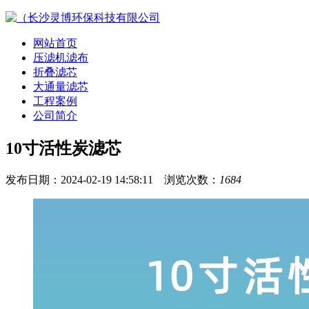
网站首页
压滤机滤布
折叠滤芯
大通量滤芯
工程案例
公司简介
10寸活性炭滤芯
发布日期：2024-02-19 14:58:11 浏览次数：
1684