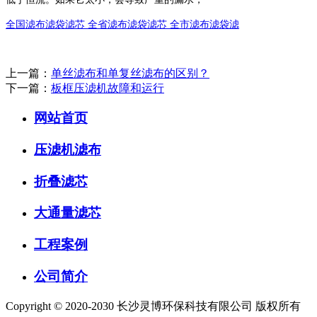
全国滤布滤袋滤芯
全省滤布滤袋滤芯
全市滤布滤袋滤
上一篇：
单丝滤布和单复丝滤布的区别？
下一篇：
板框压滤机故障和运行
网站首页
压滤机滤布
折叠滤芯
大通量滤芯
工程案例
公司简介
Copyright © 2020-2030 长沙灵博环保科技有限公司 版权所有