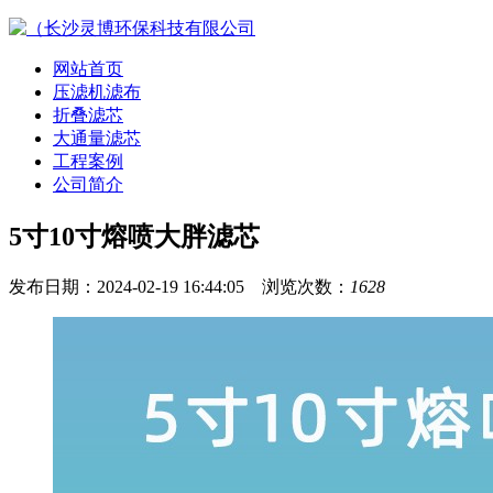
网站首页
压滤机滤布
折叠滤芯
大通量滤芯
工程案例
公司简介
5寸10寸熔喷大胖滤芯
发布日期：2024-02-19 16:44:05 浏览次数：
1628