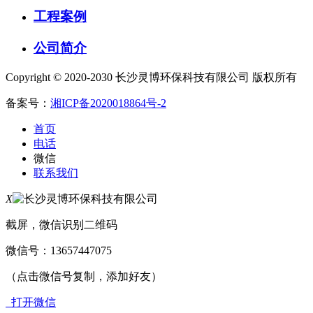
工程案例
公司简介
Copyright © 2020-2030 长沙灵博环保科技有限公司 版权所有
备案号：
湘ICP备2020018864号-2
首页
电话
微信
联系我们
X
截屏，微信识别二维码
微信号：
13657447075
（点击微信号复制，添加好友）
打开微信